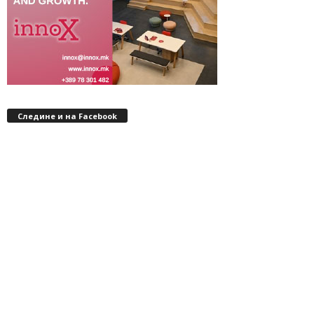
Следине и на Facebook