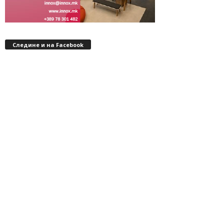
Следине и на Facebook