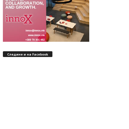
Следине и на Facebook