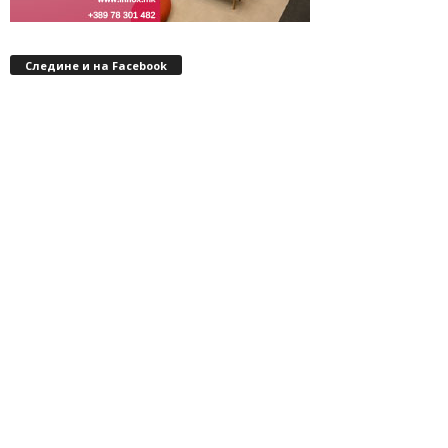
Следине и на Facebook