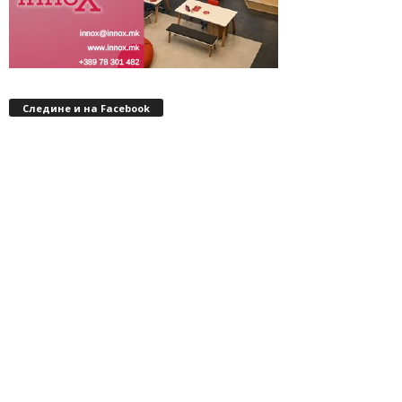
Следине и на Facebook