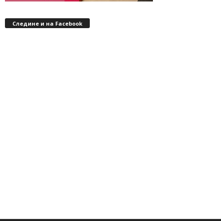
Следине и на Facebook