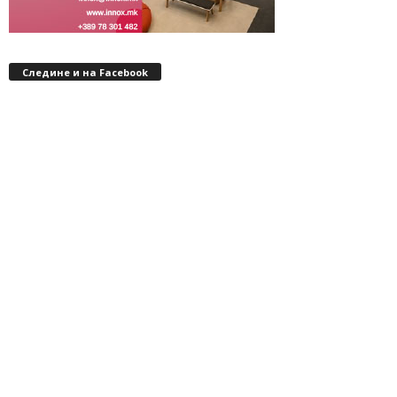
Следине и на Facebook