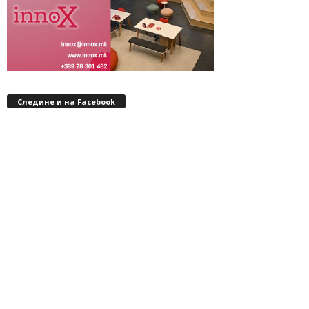
Следине и на Facebook