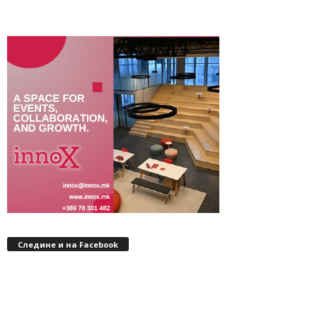
Следине и на Facebook