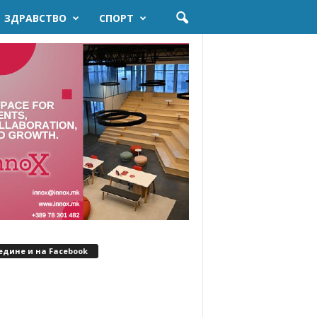
ЗДРАВСТВО
СПОРТ
едине и на Facebook