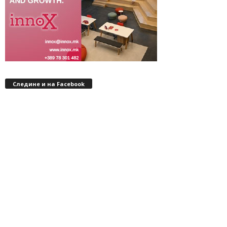
Следине и на Facebook