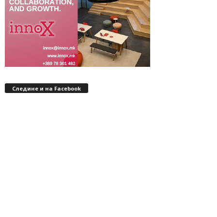
Следине и на Facebook