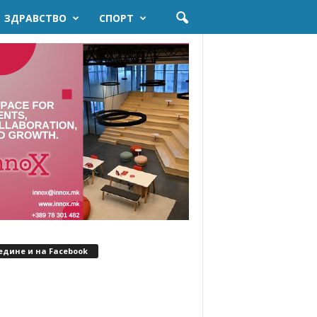
ЗДРАВСТВО
СПОРТ
едине и на Facebook