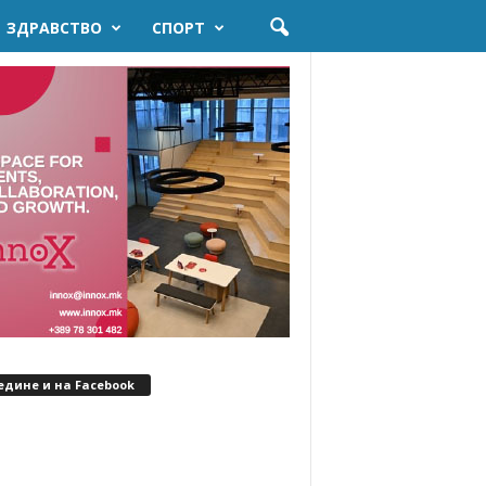
ЗДРАВСТВО
СПОРТ
едине и на Facebook