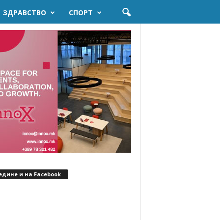
ЗДРАВСТВО
СПОРТ
едине и на Facebook