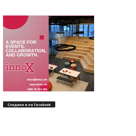
Следине и на Facebook