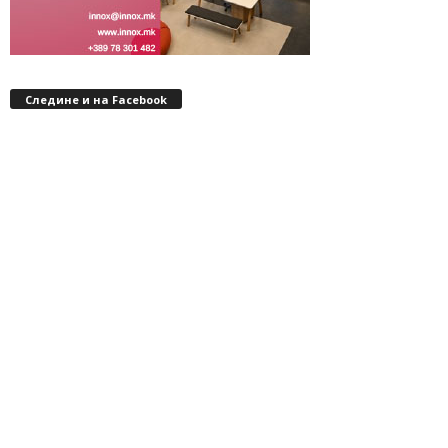
Следине и на Facebook