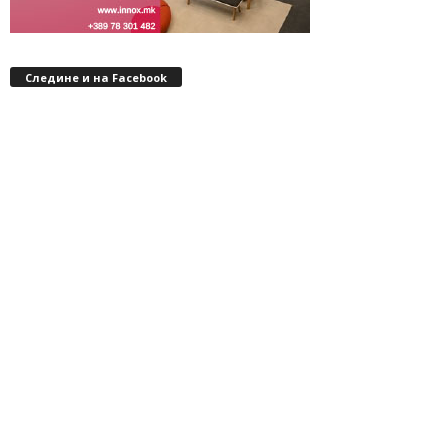
Следине и на Facebook