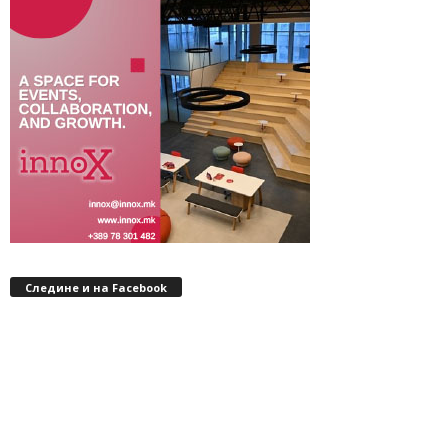
Следине и на Facebook