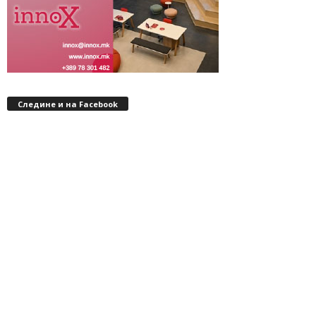
Следине и на Facebook