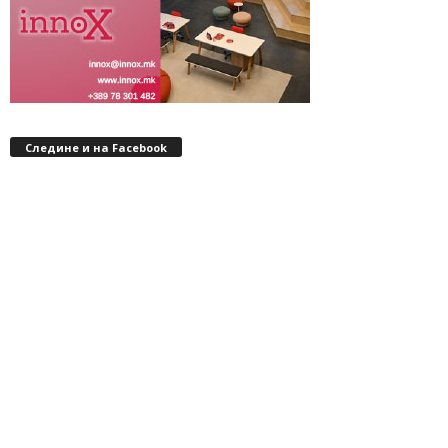
Следине и на Facebook