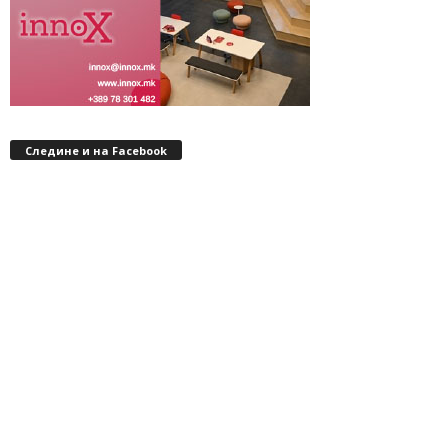
Следине и на Facebook