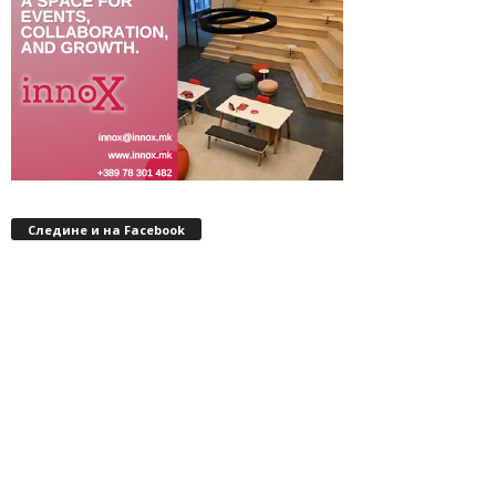
Следине и на Facebook