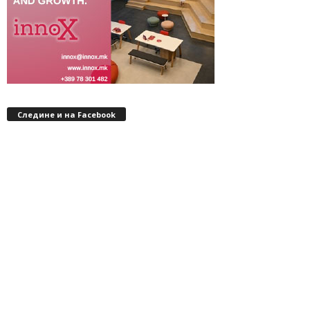
Следине и на Facebook