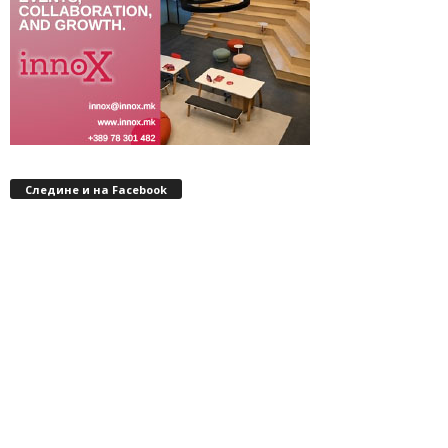
Следине и на Facebook