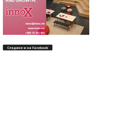
Следине и на Facebook