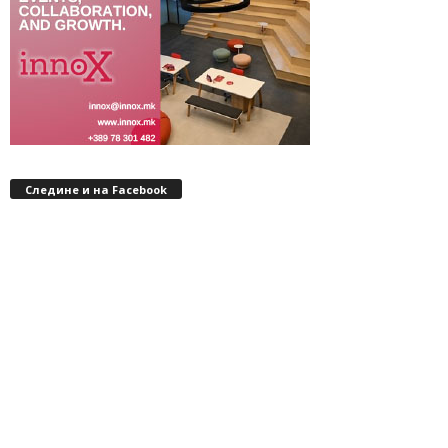
Следине и на Facebook