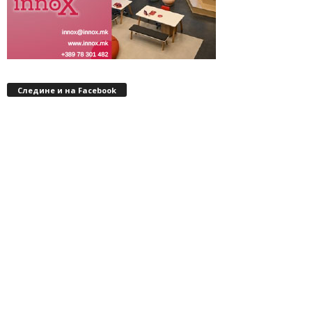
Следине и на Facebook