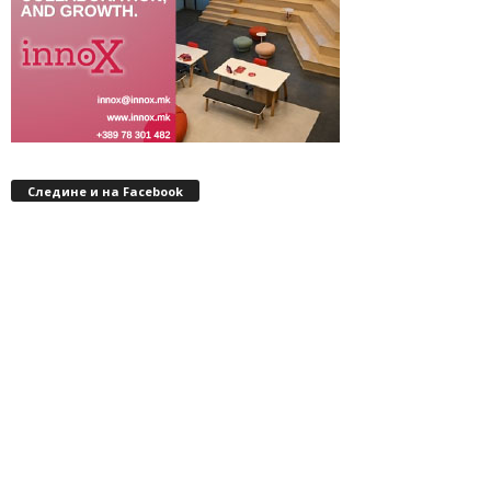
Следине и на Facebook