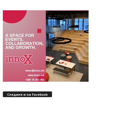
Следине и на Facebook