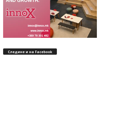
Следине и на Facebook