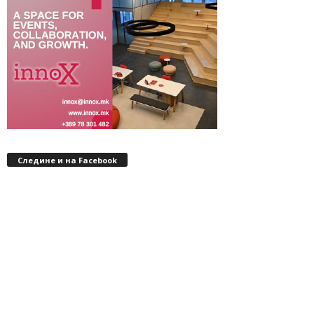
Следине и на Facebook