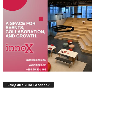
Следине и на Facebook