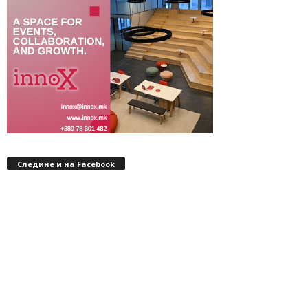
Следине и на Facebook