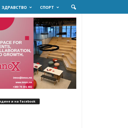
ЗДРАВСТВО
СПОРТ
едине и на Facebook