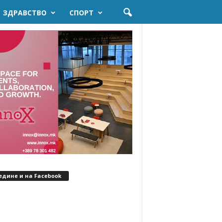
ЗДРАВСТВО
СПОРТ
едине и на Facebook