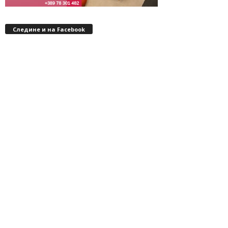
Следине и на Facebook