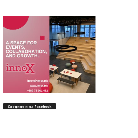
Следине и на Facebook