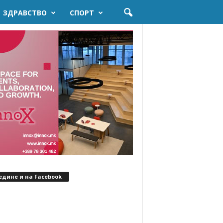
ЗДРАВСТВО
СПОРТ
едине и на Facebook