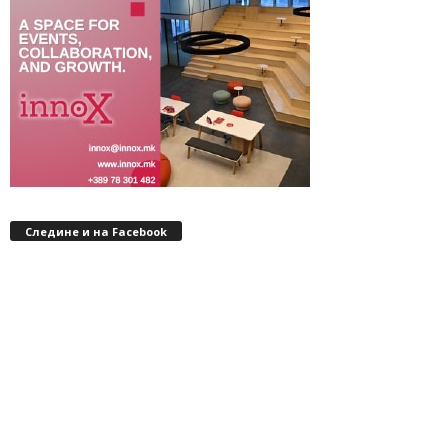
Следине и на Facebook