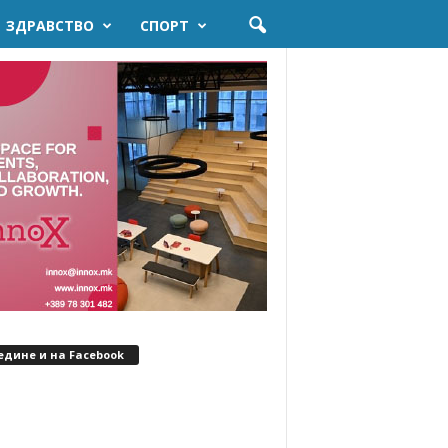
ЗДРАВСТВО
СПОРТ
едине и на Facebook