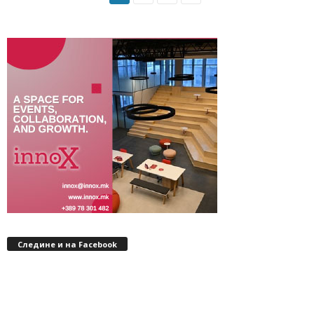
Следине и на Facebook