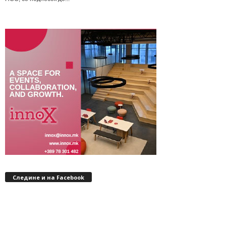
Следине и на Facebook