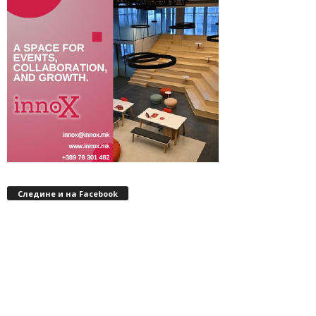
Следине и на Facebook