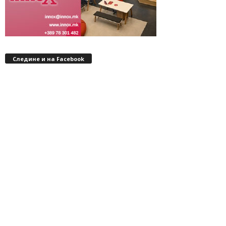
Следине и на Facebook