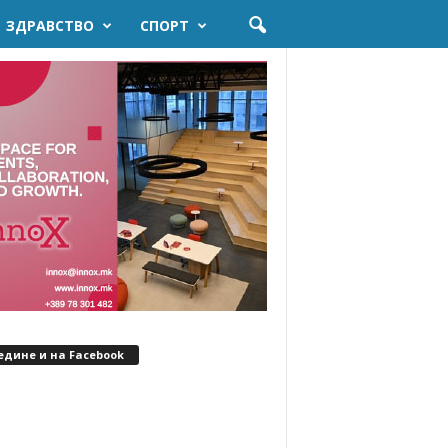
ЗДРАВСТВО
СПОРТ
едине и на Facebook