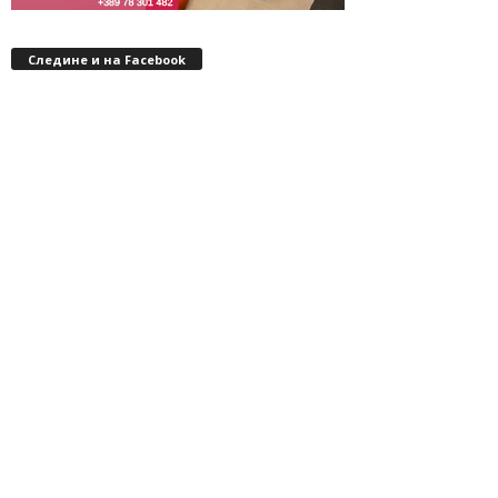
Следине и на Facebook